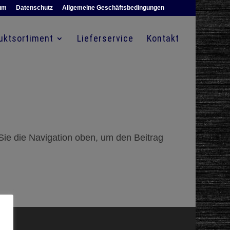
um
Datenschutz
Allgemeine Geschäftsbedingungen
uktsortiment
Lieferservice
Kontakt
Sie die Navigation oben, um den Beitrag