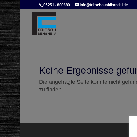
06251 - 800880
info@fritsch-stahlhandel.de
Keine Ergebnisse gefu
Die angefragte Seite konnte nicht gefu
zu finden.