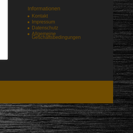
Informationen
Kontakt
Impressum
Datenschutz
Allgemeine
Geschäftsbedingungen