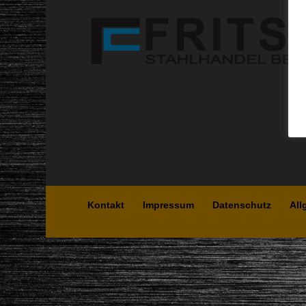
Kontakt
Impressum
Datenschutz
All