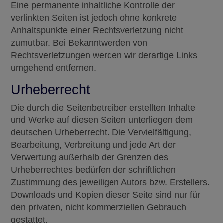
Eine permanente inhaltliche Kontrolle der
verlinkten Seiten ist jedoch ohne konkrete
Anhaltspunkte einer Rechtsverletzung nicht
zumutbar. Bei Bekanntwerden von
Rechtsverletzungen werden wir derartige Links
umgehend entfernen.
Urheberrecht
Die durch die Seitenbetreiber erstellten Inhalte
und Werke auf diesen Seiten unterliegen dem
deutschen Urheberrecht. Die Vervielfältigung,
Bearbeitung, Verbreitung und jede Art der
Verwertung außerhalb der Grenzen des
Urheberrechtes bedürfen der schriftlichen
Zustimmung des jeweiligen Autors bzw. Erstellers.
Downloads und Kopien dieser Seite sind nur für
den privaten, nicht kommerziellen Gebrauch
gestattet.