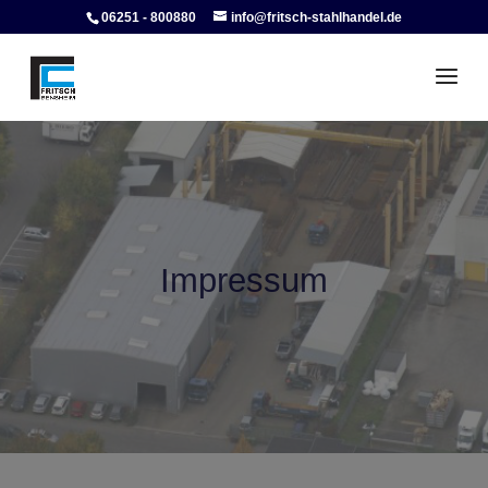
06251 - 800880
info@fritsch-stahlhandel.de
Impressum