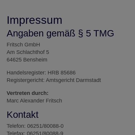
Impressum
Angaben gemäß § 5 TMG
Fritsch GmbH
Am Schlachthof 5
64625 Bensheim
Handelsregister: HRB 85686
Registergericht: Amtsgericht Darmstadt
Vertreten durch:
Marc Alexander Fritsch
Kontakt
Telefon: 06251/80088-0
Telefax: 06251/80088-9