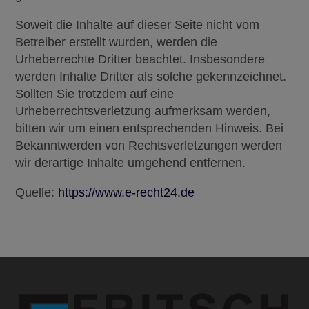
Soweit die Inhalte auf dieser Seite nicht vom
Betreiber erstellt wurden, werden die
Urheberrechte Dritter beachtet. Insbesondere
werden Inhalte Dritter als solche gekennzeichnet.
Sollten Sie trotzdem auf eine
Urheberrechtsverletzung aufmerksam werden,
bitten wir um einen entsprechenden Hinweis. Bei
Bekanntwerden von Rechtsverletzungen werden
wir derartige Inhalte umgehend entfernen.
Quelle:
https://www.e-recht24.de