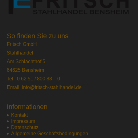
So finden Sie zu uns
Fritsch GmbH
Stahlhandel
Am Schlachthof 5
64625 Bensheim
Tel.: 0 62 51 / 800 88 – 0
Email: info@fritsch-stahlhandel.de
Informationen
Kontakt
Impressum
Datenschutz
Allgemeine Geschäftsbedingungen