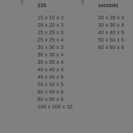
235
verzinkt
15 x 15 x 3
20 x 20 x 3
20 x 20 x 3
30 x 30 x 4
25 x 25 x 3
40 x 40 x 5
25 x 25 x 4
50 x 50 x 5
30 x 30 x 3
60 x 60 x 6
30 x 30 x 4
35 x 35 x 4
40 x 40 x 4
45 x 45 x 5
50 x 50 x 5
60 x 60 x 6
80 x 80 x 8
100 x 100 x 10