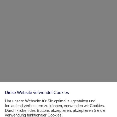
Diese Website verwendet Cookies
Um unsere Webseite für Sie optimal zu gestalten und
fortlaufend verbessern zu können, verwenden wir Cookies.
Durch klicken des Buttons akzeptieren, akzeptieren Sie die
verwendung funktionaler Cookies.