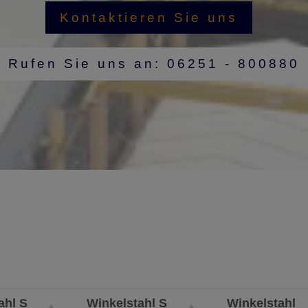
Kontaktieren Sie uns
Rufen Sie uns an: 06251 - 800880
ahl S
Winkelstahl S
Winkelstahl