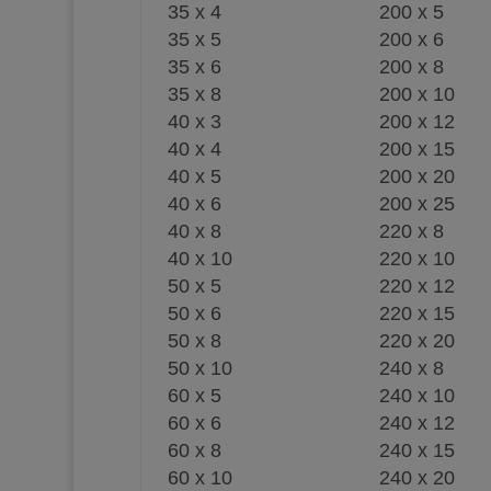
35 x 4
200 x 5
35 x 5
200 x 6
35 x 6
200 x 8
35 x 8
200 x 10
40 x 3
200 x 12
40 x 4
200 x 15
40 x 5
200 x 20
40 x 6
200 x 25
40 x 8
220 x 8
40 x 10
220 x 10
50 x 5
220 x 12
50 x 6
220 x 15
50 x 8
220 x 20
50 x 10
240 x 8
60 x 5
240 x 10
60 x 6
240 x 12
60 x 8
240 x 15
60 x 10
240 x 20