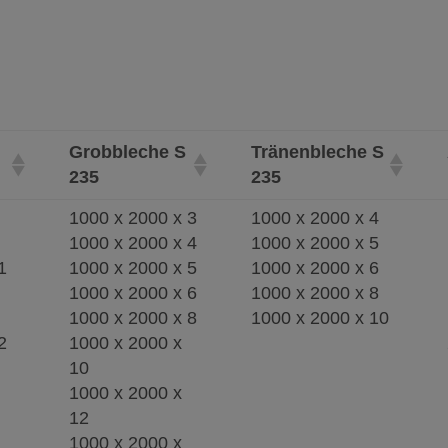
Grobbleche S
Tränenbleche S
235
235
1000 x 2000 x 3
1000 x 2000 x 4
1000 x 2000 x 4
1000 x 2000 x 5
1
1000 x 2000 x 5
1000 x 2000 x 6
1000 x 2000 x 6
1000 x 2000 x 8
1000 x 2000 x 8
1000 x 2000 x 10
2
1000 x 2000 x
10
1000 x 2000 x
12
1000 x 2000 x