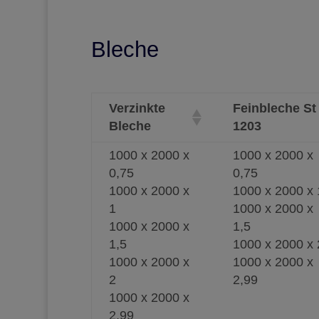
Bleche
Verzinkte
Feinbleche St
Bleche
1203
1000 x 2000 x
1000 x 2000 x
0,75
0,75
1000 x 2000 x
1000 x 2000 x 
1
1000 x 2000 x
1000 x 2000 x
1,5
1,5
1000 x 2000 x 
1000 x 2000 x
1000 x 2000 x
2
2,99
1000 x 2000 x
2,99