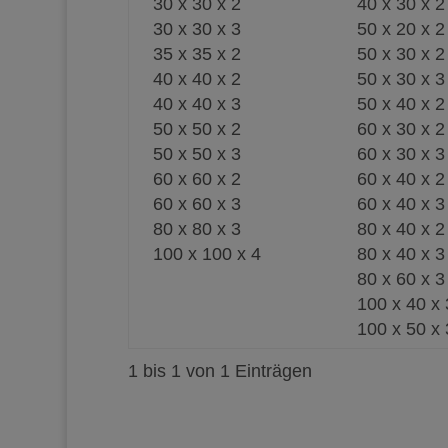
30 x 30 x 2
40 x 30 x 2
30 x 30 x 3
50 x 20 x 2
35 x 35 x 2
50 x 30 x 2
40 x 40 x 2
50 x 30 x 3
40 x 40 x 3
50 x 40 x 2
50 x 50 x 2
60 x 30 x 2
50 x 50 x 3
60 x 30 x 3
60 x 60 x 2
60 x 40 x 2
60 x 60 x 3
60 x 40 x 3
80 x 80 x 3
80 x 40 x 2
100 x 100 x 4
80 x 40 x 3
80 x 60 x 3
100 x 40 x 
100 x 50 x 
1 bis 1 von 1 Einträgen