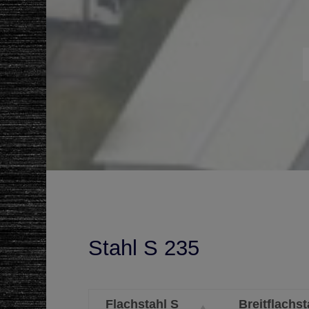
Stahl S 235
Flachstahl S
Breitflachst