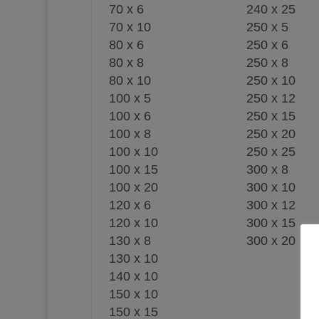
70 x 6
240 x 25
70 x 10
250 x 5
80 x 6
250 x 6
80 x 8
250 x 8
80 x 10
250 x 10
100 x 5
250 x 12
100 x 6
250 x 15
100 x 8
250 x 20
100 x 10
250 x 25
100 x 15
300 x 8
100 x 20
300 x 10
120 x 6
300 x 12
120 x 10
300 x 15
130 x 8
300 x 20
130 x 10
140 x 10
150 x 10
150 x 15