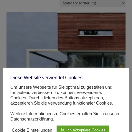
Diese Website verwendet Cookies
Um unsere Webseite für Sie optimal zu gestalten und
fortlaufend verbessern zu können, verwenden wir
Cookies. Durch klicken des Buttons akzeptieren,
akzeptieren Sie die verwendung funktionaler Cookies.
Garagentor aus doppelwandigem Stahl
Weitere Informationen zu Cookies erhalten Sie in unserer
Datenschutzerklärung.
Cookie Einstellungen
Ja, ich akzeptiere Cookies