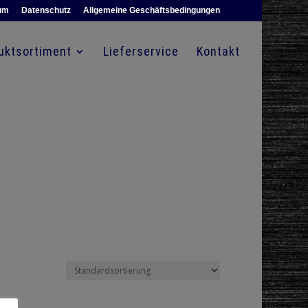
um
Datenschutz
Allgemeine Geschäftsbedingungen
uktsortiment
Lieferservice
Kontakt