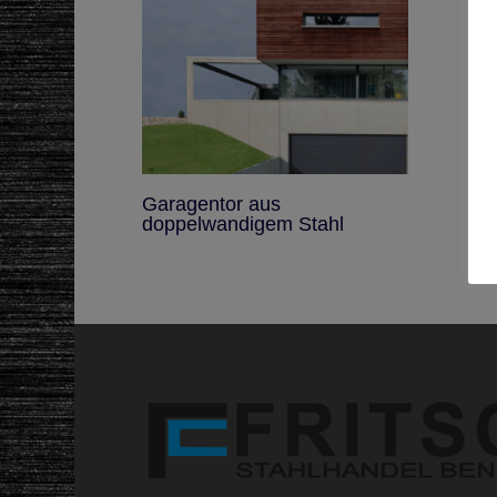
Garagentor aus
doppelwandigem Stahl