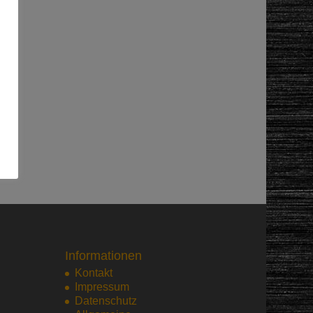
Informationen
Kontakt
Impressum
Datenschutz