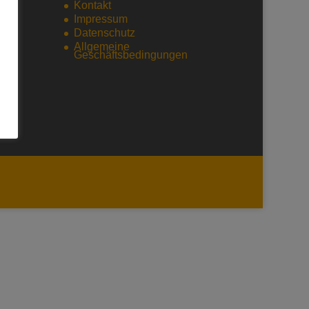
Kontakt
Impressum
Datenschutz
Allgemeine
Geschäftsbedingungen