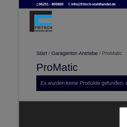
06251 - 800880
info@fritsch-stahlhandel.de
Start
/
Garagentor-Antriebe
/ ProMatic
ProMatic
Es wurden keine Produkte gefunden, 