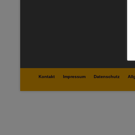
Kontakt
Impressum
Datenschutz
All