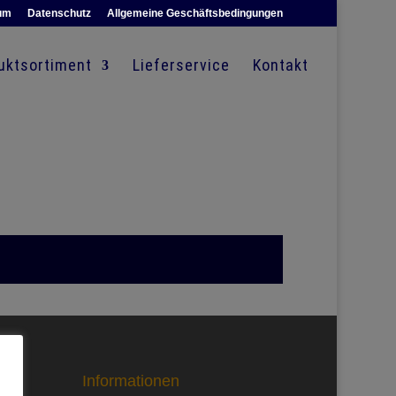
um
Datenschutz
Allgemeine Geschäftsbedingungen
uktsortiment
Lieferservice
Kontakt
Informationen